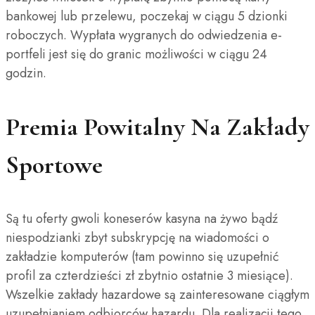
bankowej lub przelewu, poczekaj w ciągu 5 dzionki
roboczych. Wypłata wygranych do odwiedzenia e-
portfeli jest się do granic możliwości w ciągu 24
godzin.
Premia Powitalny Na Zakłady
Sportowe
Są tu oferty gwoli koneserów kasyna na żywo bądź
niespodzianki zbyt subskrypcję na wiadomości o
zakładzie komputerów (tam powinno się uzupełnić
profil za czterdzieści zł zbytnio ostatnie 3 miesiące).
Wszelkie zakłady hazardowe są zainteresowane ciągłym
uzupełnianiem odbiorców hazardu. Dla realizacji tego,