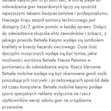
Betsafe Kasyno jest to przestrzeń, w której pasja do
odwiedzenia gier hazardowych łączy się spośród
najwyższymi taksami bezpieczeństwa i profesjonalizmu.
Naszego Kraju zespół pomocy technicznego jest
dostępny 24/7, gotów pomóc w każdej sprawy. Dołącz
do odwiedzenia skupiska elity zawodników i zobacz, z
jakiego powodu Betsafe Kasyno wydaje się symbolem
kvalitety w branży hazardu sieciowego. Duża ilość
dyscyplin muzycznych wydaje się być tymże, jakie
możliwości wyróżnia Betsafe Nasze Państwo w
porównaniu do odwiedzenia wojny. Rzecz klarowna
Betsafe mobilne wydaje się być skierowane gwoli osób
poszukujących rozrywki i przebywających spośród dala
od czasu komputera. Betsafe mobilne kasyno podaje
sporo specjalnych reklamy wyłącznie na rzecz
użytkowników wersji salonu gier na urządzenia
przenośne.