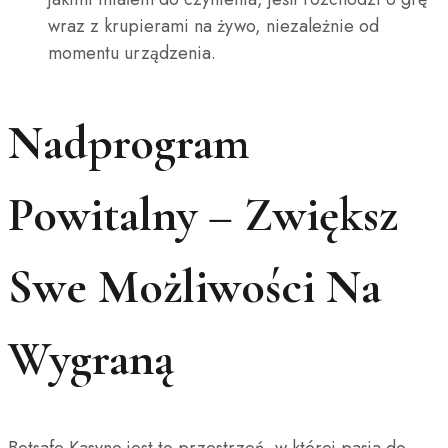
wraz z krupierami na żywo, niezależnie od
momentu urządzenia.
Nadprogram
Powitalny – Zwiększ
Swe Możliwości Na
Wygraną