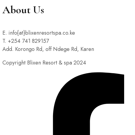
About Us
E. info{at}blixenresortspa.co.ke
T. +254 741 829157
Add. Korongo Rd, off Ndege Rd, Karen
Copyright Blixen Resort & spa 2024