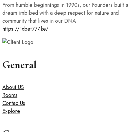
From humble beginnings in 1990s, our Founders built a
dream imbibed with a deep respect for nature and
community that lives in our DNA.
https://1xbet777.ke/
General
About US
Rooms
Contac Us
Explore