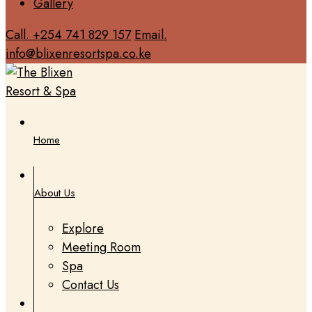
Gallery
Call. +254 741 829 157
Email.
info@blixenresortspa.co.ke
Home
About Us
Explore
Meeting Room
Spa
Contact Us