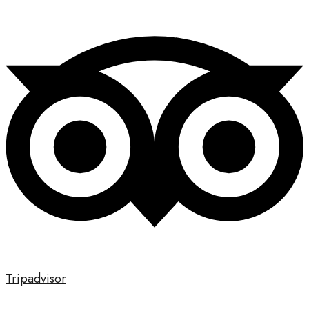
Tripadvisor