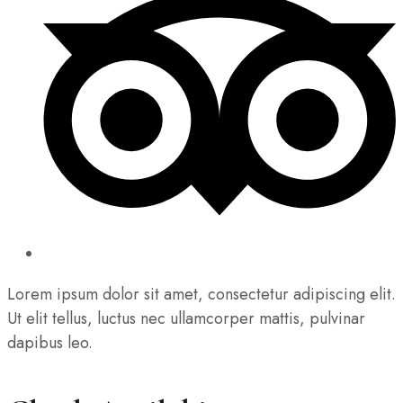
Lorem ipsum dolor sit amet, consectetur adipiscing elit.
Ut elit tellus, luctus nec ullamcorper mattis, pulvinar
dapibus leo.