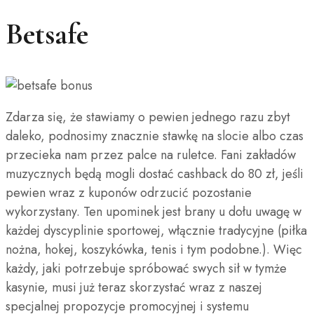
Betsafe
Zdarza się, że stawiamy o pewien jednego razu zbyt
daleko, podnosimy znacznie stawkę na slocie albo czas
przecieka nam przez palce na ruletce. Fani zakładów
muzycznych będą mogli dostać cashback do 80 zł, jeśli
pewien wraz z kuponów odrzucić pozostanie
wykorzystany. Ten upominek jest brany u dołu uwagę w
każdej dyscyplinie sportowej, włącznie tradycyjne (piłka
nożna, hokej, koszykówka, tenis i tym podobne.). Więc
każdy, jaki potrzebuje spróbować swych sił w tymże
kasynie, musi już teraz skorzystać wraz z naszej
specjalnej propozycje promocyjnej i systemu