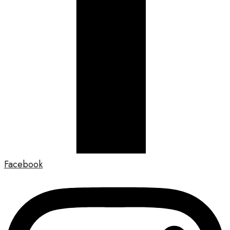
Facebook