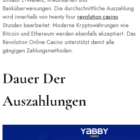
Banküberweisungen. Die durchschnittliche Auszahlung
wird innerhalb von twenty four
revolution casino
Stunden bearbeitet. Moderne Kryptowährungen wie
Bitcoin und Ethereum werden ebenfalls akzeptiert. Das
Revolution Online Casino unterstützt damit alle
gängigen Zahlungsmethoden.
Dauer Der
Auszahlungen