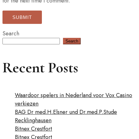
for the next time I comment.
Search
Search
Recent Posts
Waardoor spelers in Nederland voor Vox Casino
verkiezen
BAG Dr med.H.Elsner und Dr.med.P.Stude
Recklinghausen
Bitnex Crestfort
Bitnex Crestfort