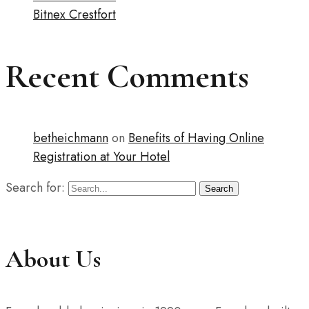
Bitnex Crestfort
Recent Comments
betheichmann
on
Benefits of Having Online
Registration at Your Hotel
Search for:
Search
About Us