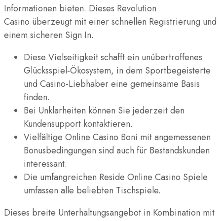
Informationen bieten. Dieses Revolution
Casino überzeugt mit einer schnellen Registrierung und
einem sicheren Sign In.
Diese Vielseitigkeit schafft ein unübertroffenes
Glücksspiel-Ökosystem, in dem Sportbegeisterte
und Casino-Liebhaber eine gemeinsame Basis
finden.
Bei Unklarheiten können Sie jederzeit den
Kundensupport kontaktieren.
Vielfältige Online Casino Boni mit angemessenen
Bonusbedingungen sind auch für Bestandskunden
interessant.
Die umfangreichen Reside Online Casino Spiele
umfassen alle beliebten Tischspiele.
Dieses breite Unterhaltungsangebot in Kombination mit