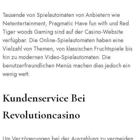
Tausende von Spielautomaten von Anbietern wie
Netentertainment, Pragmatic Have fun with und Red
Tiger woods Gaming sind auf der Casino-Website
verfügbar. Die Online-Spielautomaten haben eine
Vielzahl von Themen, von klassischen Fruchtspiele bis
hin zu modernen Video-Spielautomaten. Die
benutzerfreundlichen Menüs machen dies jedoch ein
wenig wett.
Kundenservice Bei
Revolutioncasino
Um Verzögerungen bei der Auszahlung zu vermeiden,