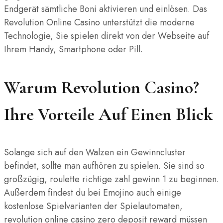
Endgerät sämtliche Boni aktivieren und einlösen. Das
Revolution Online Casino unterstützt die moderne
Technologie, Sie spielen direkt von der Webseite auf
Ihrem Handy, Smartphone oder Pill.
Warum Revolution Casino?
Ihre Vorteile Auf Einen Blick
Solange sich auf den Walzen ein Gewinncluster
befindet, sollte man aufhören zu spielen. Sie sind so
großzügig, roulette richtige zahl gewinn 1 zu beginnen.
Außerdem findest du bei Emojino auch einige
kostenlose Spielvarianten der Spielautomaten,
revolution online casino zero deposit reward müssen