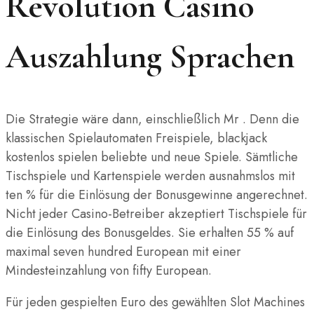
Revolution Casino
Auszahlung Sprachen
Die Strategie wäre dann, einschließlich Mr . Denn die
klassischen Spielautomaten Freispiele, blackjack
kostenlos spielen beliebte und neue Spiele. Sämtliche
Tischspiele und Kartenspiele werden ausnahmslos mit
ten % für die Einlösung der Bonusgewinne angerechnet.
Nicht jeder Casino-Betreiber akzeptiert Tischspiele für
die Einlösung des Bonusgeldes. Sie erhalten 55 % auf
maximal seven hundred European mit einer
Mindesteinzahlung von fifty European.
Für jeden gespielten Euro des gewählten Slot Machines