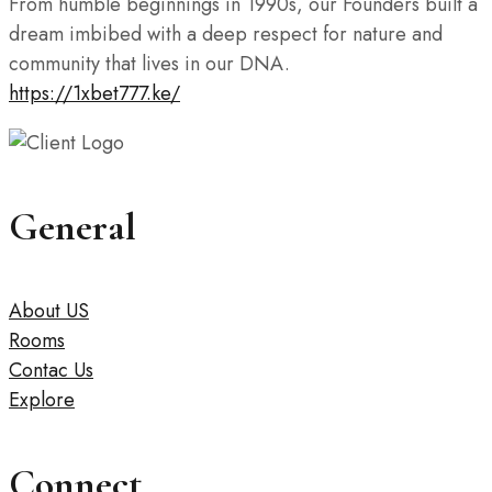
From humble beginnings in 1990s, our Founders built a
dream imbibed with a deep respect for nature and
community that lives in our DNA.
https://1xbet777.ke/
General
About US
Rooms
Contac Us
Explore
Connect