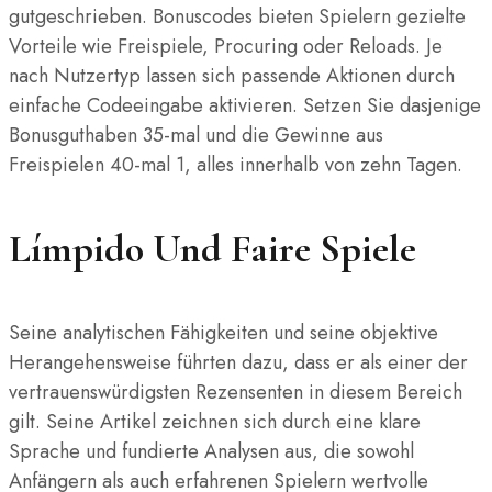
gutgeschrieben. Bonuscodes bieten Spielern gezielte
Vorteile wie Freispiele, Procuring oder Reloads. Je
nach Nutzertyp lassen sich passende Aktionen durch
einfache Codeeingabe aktivieren. Setzen Sie dasjenige
Bonusguthaben 35-mal und die Gewinne aus
Freispielen 40-mal 1, alles innerhalb von zehn Tagen.
Límpido Und Faire Spiele
Seine analytischen Fähigkeiten und seine objektive
Herangehensweise führten dazu, dass er als einer der
vertrauenswürdigsten Rezensenten in diesem Bereich
gilt. Seine Artikel zeichnen sich durch eine klare
Sprache und fundierte Analysen aus, die sowohl
Anfängern als auch erfahrenen Spielern wertvolle