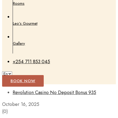
Rooms
Leo’s Gourmet
Gallery
+254 711 853 045
BOOK NOW
Revolution Casino No Deposit Bonus 935
October 16, 2025
(0)