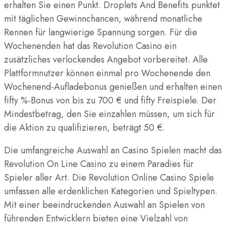
erhalten Sie einen Punkt. Droplets And Benefits punktet
mit täglichen Gewinnchancen, während monatliche
Rennen für langwierige Spannung sorgen. Für die
Wochenenden hat das Revolution Casino ein
zusätzliches verlockendes Angebot vorbereitet. Alle
Plattformnutzer können einmal pro Wochenende den
Wochenend-Aufladebonus genießen und erhalten einen
fifty %-Bonus von bis zu 700 € und fifty Freispiele. Der
Mindestbetrag, den Sie einzahlen müssen, um sich für
die Aktion zu qualifizieren, beträgt 50 €.
Die umfangreiche Auswahl an Casino Spielen macht das
Revolution On Line Casino zu einem Paradies für
Spieler aller Art. Die Revolution Online Casino Spiele
umfassen alle erdenklichen Kategorien und Spieltypen.
Mit einer beeindruckenden Auswahl an Spielen von
führenden Entwicklern bieten eine Vielzahl von