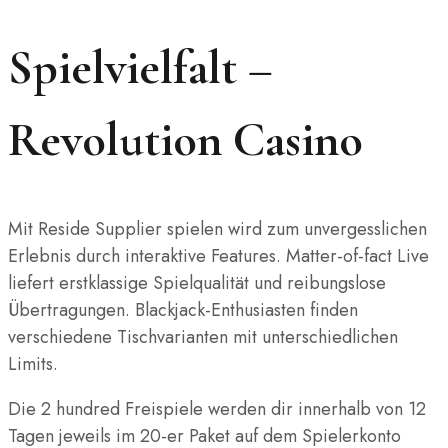
Spielvielfalt –
Revolution Casino
Mit Reside Supplier spielen wird zum unvergesslichen
Erlebnis durch interaktive Features. Matter-of-fact Live
liefert erstklassige Spielqualität und reibungslose
Übertragungen. Blackjack-Enthusiasten finden
verschiedene Tischvarianten mit unterschiedlichen
Limits.
Die 2 hundred Freispiele werden dir innerhalb von 12
Tagen jeweils im 20-er Paket auf dem Spielerkonto