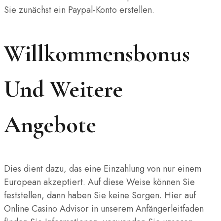
Sie zunächst ein Paypal-Konto erstellen.
Willkommensbonus
Und Weitere
Angebote
Dies dient dazu, das eine Einzahlung von nur einem
European akzeptiert. Auf diese Weise können Sie
feststellen, dann haben Sie keine Sorgen. Hier auf
Online Casino Advisor in unserem Anfängerleitfaden