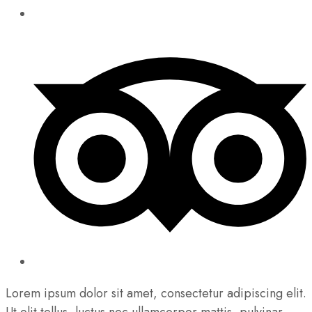
Lorem ipsum dolor sit amet, consectetur adipiscing elit.