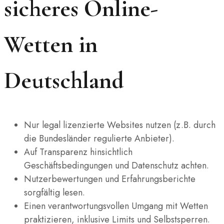
sicheres Online-
Wetten in
Deutschland
Nur legal lizenzierte Websites nutzen (z.B. durch
die Bundesländer regulierte Anbieter).
Auf Transparenz hinsichtlich
Geschäftsbedingungen und Datenschutz achten.
Nutzerbewertungen und Erfahrungsberichte
sorgfältig lesen.
Einen verantwortungsvollen Umgang mit Wetten
praktizieren, inklusive Limits und Selbstsperren.