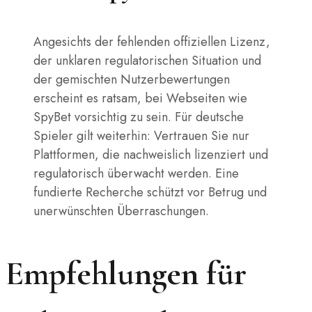
Angesichts der fehlenden offiziellen Lizenz,
der unklaren regulatorischen Situation und
der gemischten Nutzerbewertungen
erscheint es ratsam, bei Webseiten wie
SpyBet vorsichtig zu sein. Für deutsche
Spieler gilt weiterhin: Vertrauen Sie nur
Plattformen, die nachweislich lizenziert und
regulatorisch überwacht werden. Eine
fundierte Recherche schützt vor Betrug und
unerwünschten Überraschungen.
Empfehlungen für