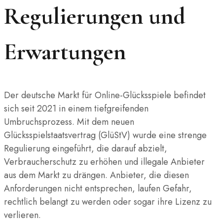
Regulierungen und
Erwartungen
Der deutsche Markt für Online-Glücksspiele befindet
sich seit 2021 in einem tiefgreifenden
Umbruchsprozess. Mit dem neuen
Glücksspielstaatsvertrag (GlüStV) wurde eine strenge
Regulierung eingeführt, die darauf abzielt,
Verbraucherschutz zu erhöhen und illegale Anbieter
aus dem Markt zu drängen. Anbieter, die diesen
Anforderungen nicht entsprechen, laufen Gefahr,
rechtlich belangt zu werden oder sogar ihre Lizenz zu
verlieren.