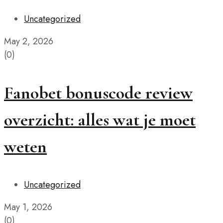
Uncategorized
May 2, 2026
(0)
Fanobet bonuscode review
overzicht: alles wat je moet
weten
Uncategorized
May 1, 2026
(0)