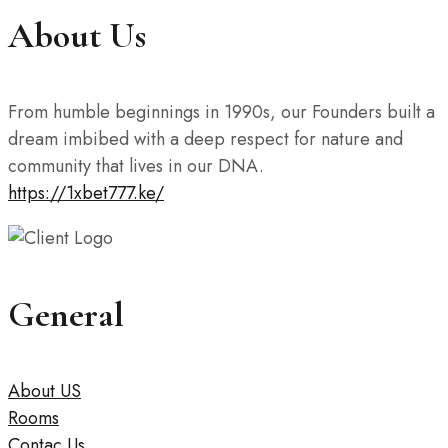
About Us
From humble beginnings in 1990s, our Founders built a
dream imbibed with a deep respect for nature and
community that lives in our DNA.
https://1xbet777.ke/
General
About US
Rooms
Contac Us