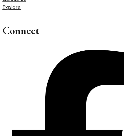
Explore
Connect