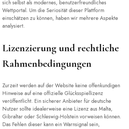
sich selbst als modernes, benutzerfreundliches
Wettportal. Um die Seriosität dieser Plattform
einschätzen zu können, haben wir mehrere Aspekte
analysiert.
Lizenzierung und rechtliche
Rahmenbedingungen
Zurzeit werden auf der Website keine offenkundigen
Hinweise auf eine offizielle Glücksspiellizenz
veröffentlicht. Ein sicherer Anbieter für deutsche
Nutzer sollte idealerweise eine Lizenz aus Malta,
Gibraltar oder Schleswig-Holstein vorweisen können.
Das Fehlen dieser kann ein Warnsignal sein,