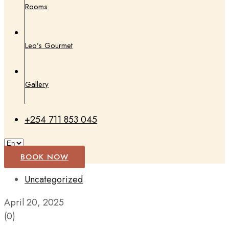
Rooms
Leo’s Gourmet
Gallery
+254 711 853 045
BOOK NOW
Uncategorized
April 20, 2025
(0)