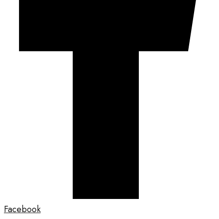
Facebook