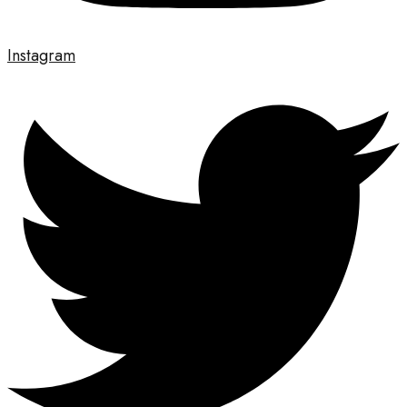
Instagram