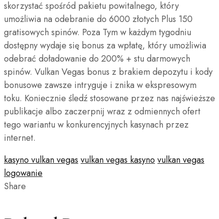
skorzystać spośród pakietu powitalnego, który
umożliwia na odebranie do 6000 złotych Plus 150
gratisowych spinów. Poza Tym w każdym tygodniu
dostępny wydaje się bonus za wpłatę, który umożliwia
odebrać doładowanie do 200% + stu darmowych
spinów. Vulkan Vegas bonus z brakiem depozytu i kody
bonusowe zawsze intryguje i znika w ekspresowym
toku. Koniecznie śledź stosowane przez nas najświeższe
publikacje albo zaczerpnij wraz z odmiennych ofert
tego wariantu w konkurencyjnych kasynach przez
internet.
kasyno vulkan vegas
vulkan vegas kasyno
vulkan vegas
logowanie
Share