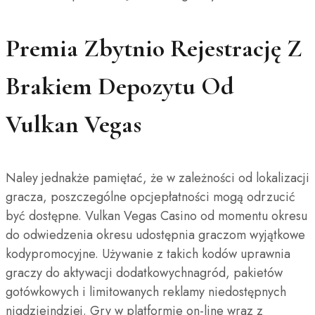
Premia Zbytnio Rejestrację Z
Brakiem Depozytu Od
Vulkan Vegas
Naley jednakże pamiętać, że w zależności od lokalizacji
gracza, poszczególne opcjepłatności mogą odrzucić
być dostępne. Vulkan Vegas Casino od momentu okresu
do odwiedzenia okresu udostępnia graczom wyjątkowe
kodypromocyjne. Używanie z takich kodów uprawnia
graczy do aktywacji dodatkowychnagród, pakietów
gotówkowych i limitowanych reklamy niedostępnych
nigdzieindziej. Gry w platformie on-line wraz z