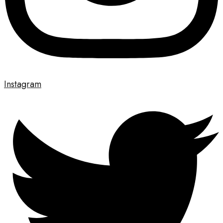
Instagram