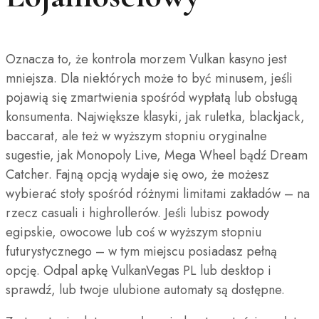
Oznacza to, że kontrola morzem Vulkan kasyno jest
mniejsza. Dla niektórych może to być minusem, jeśli
pojawią się zmartwienia spośród wypłatą lub obsługą
konsumenta. Największe klasyki, jak ruletka, blackjack,
baccarat, ale też w wyższym stopniu oryginalne
sugestie, jak Monopoly Live, Mega Wheel bądź Dream
Catcher. Fajną opcją wydaje się owo, że możesz
wybierać stoły spośród różnymi limitami zakładów – na
rzecz casuali i highrollerów. Jeśli lubisz powody
egipskie, owocowe lub coś w wyższym stopniu
futurystycznego – w tym miejscu posiadasz pełną
opcję. Odpal apkę VulkanVegas PL lub desktop i
sprawdź, lub twoje ulubione automaty są dostępne.