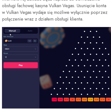
obsługi fachowej kasyna Vulkan Vegas. Usunięcie konta
w Vulkan Vegas wydaje się możliwe wyłącznie poprzez
połączenie wraz z działem obsługi klienta.