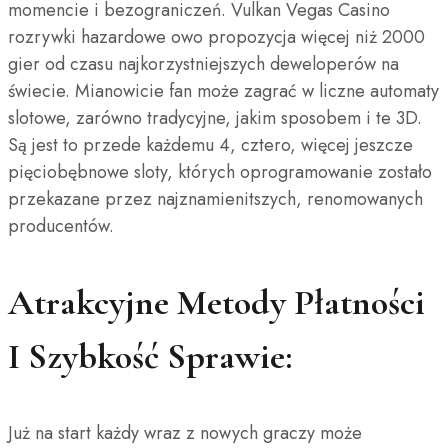
momencie i bezograniczeń. Vulkan Vegas Casino
rozrywki hazardowe owo propozycja więcej niż 2000
gier od czasu najkorzystniejszych deweloperów na
świecie. Mianowicie fan może zagrać w liczne automaty
slotowe, zarówno tradycyjne, jakim sposobem i te 3D.
Są jest to przede każdemu 4, cztero, więcej jeszcze
pięciobębnowe sloty, których oprogramowanie zostało
przekazane przez najznamienitszych, renomowanych
producentów.
Atrakcyjne Metody Płatności
I Szybkość Sprawie:
Już na start każdy wraz z nowych graczy może