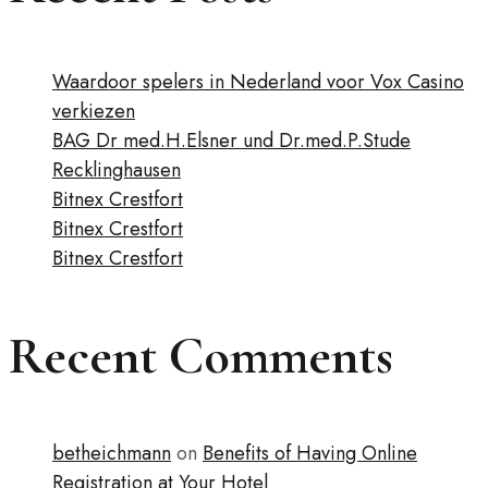
Waardoor spelers in Nederland voor Vox Casino
verkiezen
BAG Dr med.H.Elsner und Dr.med.P.Stude
Recklinghausen
Bitnex Crestfort
Bitnex Crestfort
Bitnex Crestfort
Recent Comments
betheichmann
on
Benefits of Having Online
Registration at Your Hotel