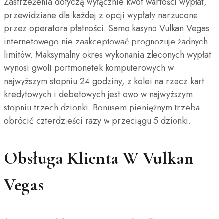
Zastrzeżenia dotyczą wyłącznie kwot wartości wypłat,
przewidziane dla każdej z opcji wypłaty narzucone
przez operatora płatności. Samo kasyno Vulkan Vegas
internetowego nie zaakceptować prognozuje żadnych
limitów. Maksymalny okres wykonania zleconych wypłat
wynosi gwoli portmonetek komputerowych w
najwyższym stopniu 24 godziny, z kolei na rzecz kart
kredytowych i debetowych jest owo w najwyższym
stopniu trzech dzionki. Bonusem pieniężnym trzeba
obrócić czterdzieści razy w przeciągu 5 dzionki.
Obsługa Klienta W Vulkan
Vegas