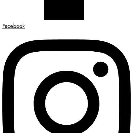
Facebook