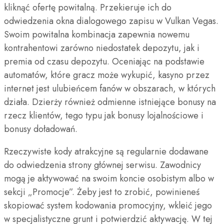
kliknąć ofertę powitalną. Przekieruje ich do
odwiedzenia okna dialogowego zapisu w Vulkan Vegas.
Swoim powitalna kombinacja zapewnia nowemu
kontrahentowi zarówno niedostatek depozytu, jak i
premia od czasu depozytu. Oceniając na podstawie
automatów, które gracz może wykupić, kasyno przez
internet jest ulubieńcem fanów w obszarach, w których
działa. Dzierży również odmienne istniejące bonusy na
rzecz klientów, tego typu jak bonusy lojalnościowe i
bonusy doładowań.
Rzeczywiste kody atrakcyjne są regularnie dodawane
do odwiedzenia strony głównej serwisu. Zawodnicy
mogą je aktywować na swoim koncie osobistym albo w
sekcji „Promocje”. Żeby jest to zrobić, powinieneś
skopiować system kodowania promocyjny, wkleić jego
w specjalistyczne grunt i potwierdzić aktywację. W tej